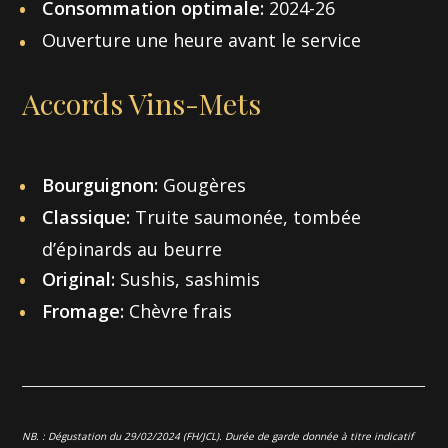
Consommation optimale:
2024-26
Ouverture une heure avant le service
Accords Vins-Mets
Bourguignon:
Gougères
Classique:
Truite saumonée, tombée
d’épinards au beurre
Original:
Sushis, sashimis
Fromage:
Chèvre frais
NB. : Dégustation du 29/02/2024 (FH/JCL). Durée de garde donnée à titre indicatif