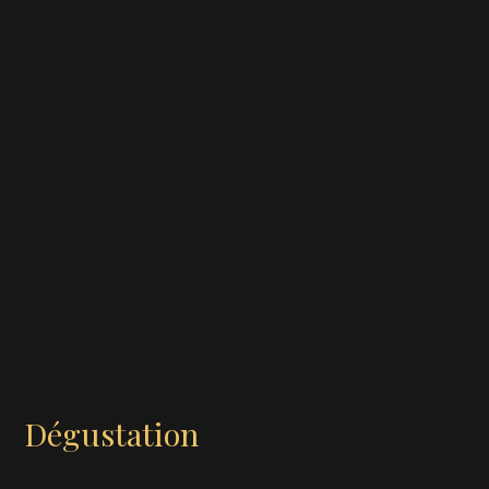
Dégustation