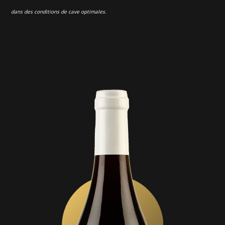
dans des conditions de cave optimales.