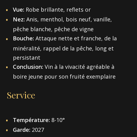
Vue:
Robe brillante, reflets or
Nez:
Anis, menthol, bois neuf, vanille,
pêche blanche, pêche de vigne
Bouche:
Attaque nette et franche, de la
minéralité, rappel de la pêche, long et
persistant
Conclusion:
Vin à la vivacité agréable à
boire jeune pour son fruité exemplaire
Service
Température:
8-10°
Garde:
2027