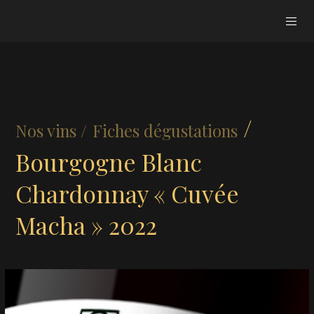
/
Nos vins /
Fiches dégustations
Bourgogne Blanc
Chardonnay « Cuvée
Macha » 2022