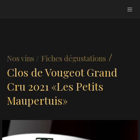
/
Nos vins /
Fiches dégustations
Clos de Vougeot Grand
Cru 2021 «Les Petits
Maupertuis»