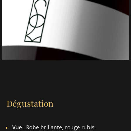
Dégustation
Vue :
Robe brillante, rouge rubis