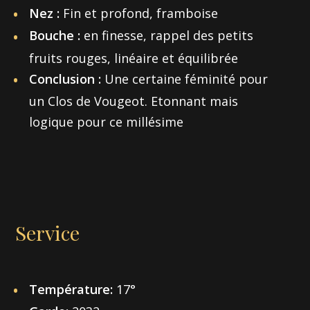
Nez :
Fin et profond, framboise
Bouche :
en finesse, rappel des petits
fruits rouges, linéaire et équilibrée
Conclusion :
Une certaine féminité pour
un Clos de Vougeot. Etonnant mais
logique pour ce millésime
Service
Température:
17°