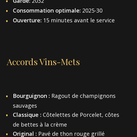
Garde:
2032
Consommation optimale:
2025-30
Ouverture:
15 minutes avant le service
Accords Vins-Mets
Bourguignon :
Ragout de champignons
sauvages
Classique :
Côtelettes de Porcelet, côtes
de bettes à la crème
Original :
Pavé de thon rouge grillé