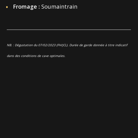
Fromage :
Soumaintrain
NB. : Dégustation du 07/02/2023 (FH/JCL). Durée de garde donnée à titre indicatif
dans des conditions de cave optimales.