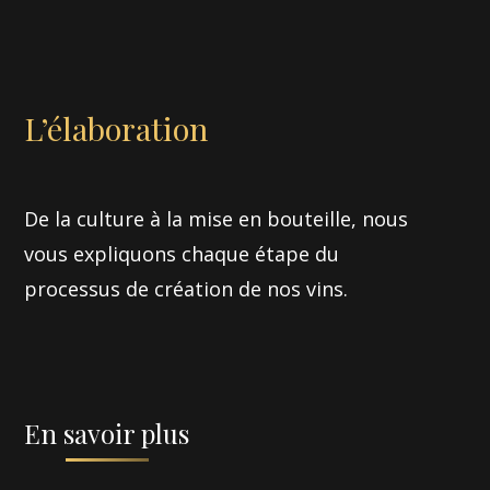
L’élaboration
De la culture à la mise en bouteille, nous
vous expliquons chaque étape du
processus de création de nos vins.
En savoir plus