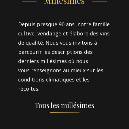
Millésimes
Depuis presque 90 ans, notre famille
cultive, vendange et élabore des vins
de qualité. Nous vous invitons à
parcourir les descriptions des
derniers millésimes où nous
vous renseignons au mieux sur les
conditions climatiques et les
récoltes.
Tous les millésimes